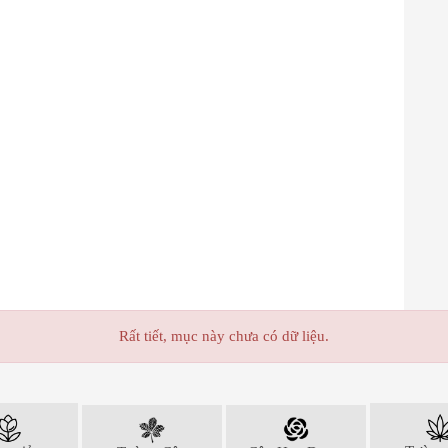
Rất tiết, mục này chưa có dữ liệu.