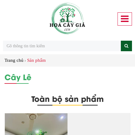
Trang chủ
Sản phẩm
Cây Lê
Toàn bộ sản phẩm