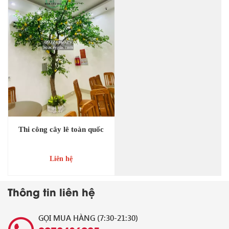
Thi công cây lê toàn quốc
Liên hệ
Thông tin liên hệ
GỌI MUA HÀNG (7:30-21:30)