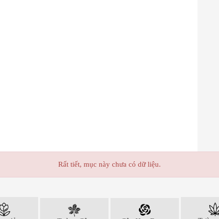
Rất tiết, mục này chưa có dữ liệu.