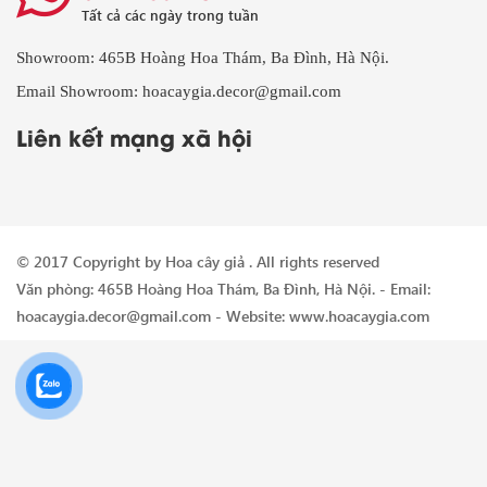
Tất cả các ngày trong tuần
Showroom: 465B Hoàng Hoa Thám, Ba Đình, Hà Nội.
Email Showroom: hoacaygia.decor@gmail.com
Liên kết mạng xã hội
© 2017 Copyright by
Hoa cây giả
. All rights reserved
Văn phòng: 465B Hoàng Hoa Thám, Ba Đình, Hà Nội. - Email:
hoacaygia.decor@gmail.com - Website: www.hoacaygia.com