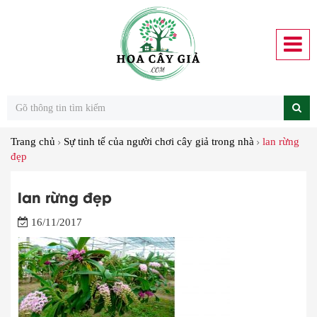
Trang chủ
Sự tinh tế của người chơi cây giả trong nhà
lan rừng
đẹp
lan rừng đẹp
16/11/2017