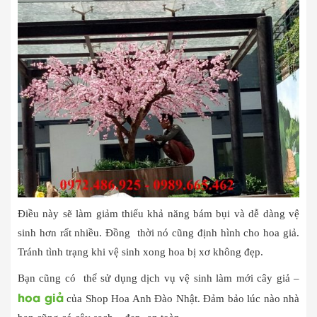
Điều này sẽ làm giảm thiểu khả năng bám bụi và dễ dàng vệ
sinh hơn rất nhiều. Đồng thời nó cũng định hình cho hoa giả.
Tránh tình trạng khi vệ sinh xong hoa bị xơ không đẹp.
Bạn cũng có thể sử dụng dịch vụ vệ sinh làm mới cây giả –
hoa giả
của Shop Hoa Anh Đào Nhật. Đảm bảo lúc nào nhà