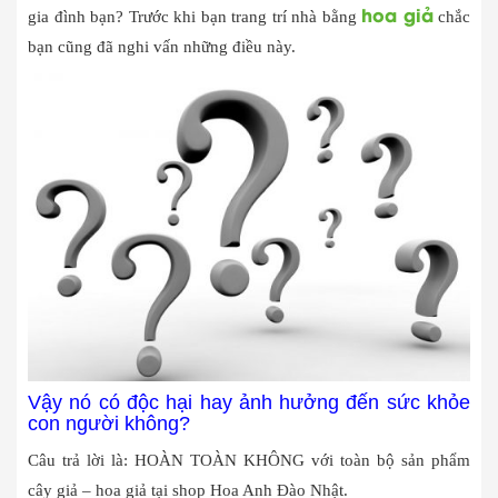
hoa giả
gia đình bạn? Trước khi bạn trang trí nhà bằng
chắc
bạn cũng đã nghi vấn những điều này.
Vậy nó có độc hại hay ảnh hưởng đến sức khỏe
con người không?
Câu trả lời là: HOÀN TOÀN KHÔNG với toàn bộ sản phẩm
cây giả – hoa giả tại shop Hoa Anh Đào Nhật.