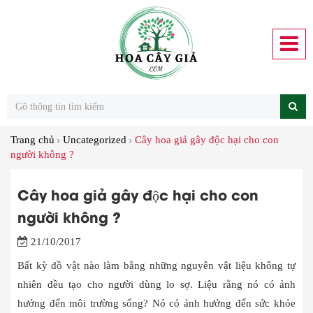
Trang chủ
Uncategorized
Cây hoa giả gây độc hại cho con
người không ?
Cây hoa giả gây độc hại cho con
người không ?
21/10/2017
Bất kỳ đồ vật nào làm bằng những nguyên vật liệu không tự
nhiên đều tạo cho người dùng lo sợ. Liệu rằng nó có ảnh
hưởng đến môi trường sống? Nó có ảnh hưởng đến sức khỏe