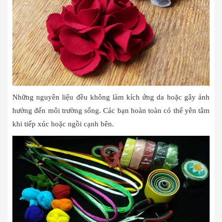
Những nguyên liệu đều không làm kích ứng da hoặc gây ảnh
hưởng đến môi trường sống. Các bạn hoàn toàn có thể yên tâm
khi tiếp xúc hoặc ngồi cạnh bên.