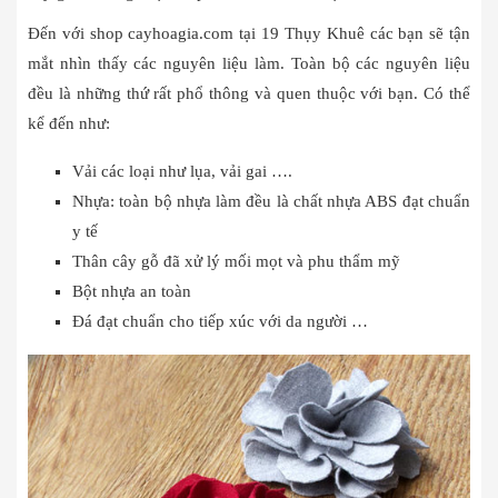
Đến với shop cayhoagia.com tại 19 Thụy Khuê các bạn sẽ tận
mắt nhìn thấy các nguyên liệu làm. Toàn bộ các nguyên liệu
đều là những thứ rất phổ thông và quen thuộc với bạn. Có thể
kể đến như:
Vải các loại như lụa, vải gai ….
Nhựa: toàn bộ nhựa làm đều là chất nhựa ABS đạt chuẩn
y tế
Thân cây gỗ đã xử lý mối mọt và phu thẩm mỹ
Bột nhựa an toàn
Đá đạt chuẩn cho tiếp xúc với da người …