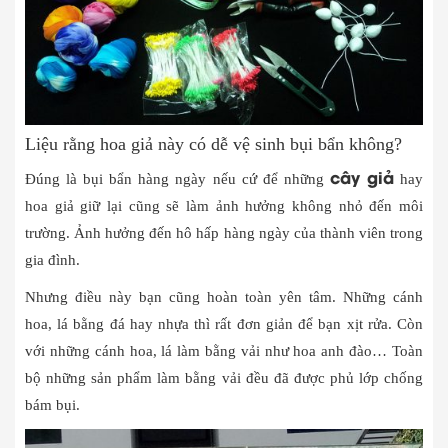
Liệu rằng hoa giả này có dễ vệ sinh bụi bẩn không?
cây giả
Đúng là bụi bẩn hàng ngày nếu cứ để những
hay
hoa giả giữ lại cũng sẽ làm ảnh hưởng không nhỏ đến môi
trường. Ảnh hưởng đến hô hấp hàng ngày của thành viên trong
gia đình.
Nhưng điều này bạn cũng hoàn toàn yên tâm. Những cánh
hoa, lá bằng đá hay nhựa thì rất đơn giản để bạn xịt rửa. Còn
với những cánh hoa, lá làm bằng vải như hoa anh đào… Toàn
bộ những sản phẩm làm bằng vải đều đã được phủ lớp chống
bám bụi.