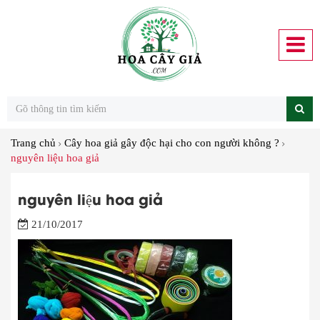
Trang chủ
Cây hoa giả gây độc hại cho con người không ?
nguyên liệu hoa giả
nguyên liệu hoa giả
21/10/2017