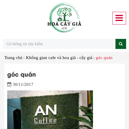
Trang chủ
Không gian cafe và hoa giả - cây giả
góc quán
góc quán
30/11/2017