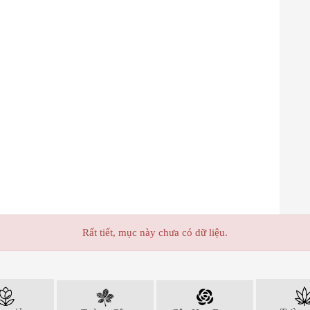
Rất tiết, mục này chưa có dữ liệu.