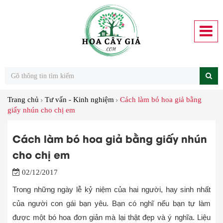
Trang chủ
Tư vấn - Kinh nghiệm
Cách làm bó hoa giả bằng
giấy nhún cho chị em
Cách làm bó hoa giả bằng giấy nhún
cho chị em
02/12/2017
Trong những ngày lễ kỷ niệm của hai người, hay sinh nhất
của người con gái bạn yêu. Bạn có nghĩ nếu bạn tự làm
được một bó hoa đơn giản mà lại thật đẹp và ý nghĩa. Liệu