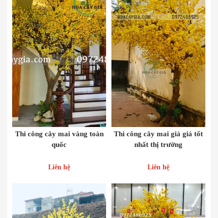
Thi công cây mai vàng toàn
Thi công cây mai giả giá tốt
quốc
nhất thị trường
Liên hệ
Liên hệ