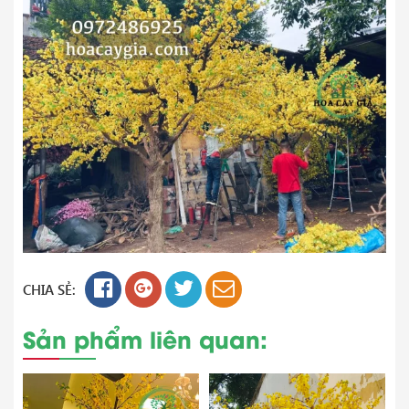
CHIA SẺ:
Sản phẩm liên quan: