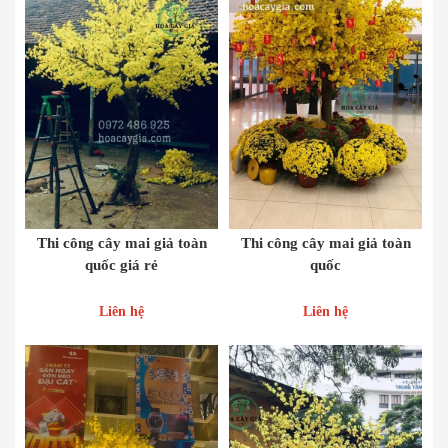
Thi công cây mai giả toàn
Thi công cây mai giả toàn
quốc giá rẻ
quốc
Liên hệ
Liên hệ