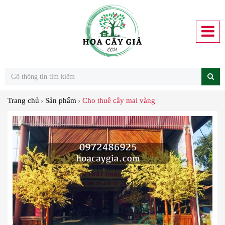
Trang chủ
Sản phẩm
Cho thuê cây mai vàng