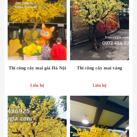
Thi công cây mai giả Hà Nội
Thi công cây mai vàng
Liên hệ
Liên hệ