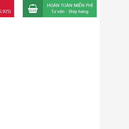
HOÀN TOÀN MIỄN PHÍ
6.925)
Tư vấn - Ship hàng