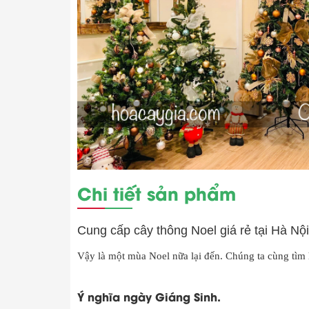
Chi tiết sản phẩm
Cung cấp cây thông Noel giá rẻ tại Hà Nộ
Vậy là một mùa Noel nữa lại đến. Chúng ta cùng tìm 
Ý nghĩa ngày Giáng Sinh.