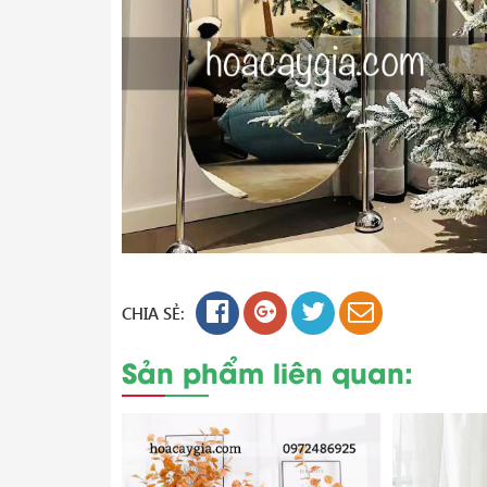
CHIA SẺ:
Sản phẩm liên quan: