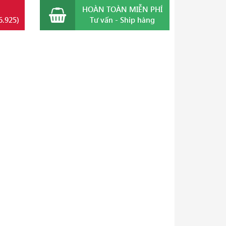
HOÀN TOÀN MIỄN PHÍ
6.925)
Tư vấn - Ship hàng