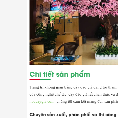
Chi tiết sản phẩm
Trang trí không gian bằng cây đào giả đang trở thành 
của công nghệ chế tác, cây đào giả rất chân thực và 
hoacaygia.com
, chúng tôi cam kết mang đến sản phẩ
Chuyên sản xuất, phân phối và thi công