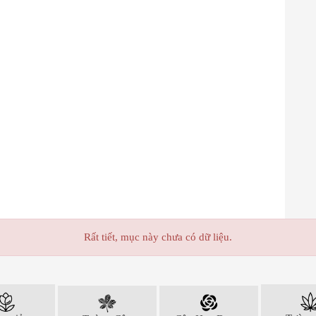
Rất tiết, mục này chưa có dữ liệu.