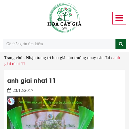
Trang chủ
Nhận trang trí hoa giả cho trường quay các đài
anh
giai nhat 11
anh giai nhat 11
23/12/2017