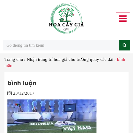
Trang chủ
Nhận trang trí hoa giả cho trường quay các đài
bình
luận
bình luận
23/12/2017