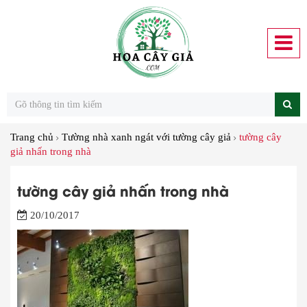
Trang chủ
Tường nhà xanh ngát với tường cây giả
tường cây
giả nhấn trong nhà
tường cây giả nhấn trong nhà
20/10/2017