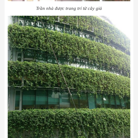
Trần nhà được trang trí từ cây giả