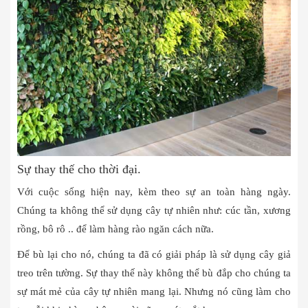
Sự thay thế cho thời đại.
Với cuộc sống hiện nay, kèm theo sự an toàn hàng ngày.
Chúng ta không thể sử dụng cây tự nhiên như: cúc tần, xương
rồng, bô rô .. để làm hàng rào ngăn cách nữa.
Để bù lại cho nó, chúng ta đã có giải pháp là sử dụng cây giả
treo trên tường. Sự thay thế này không thể bù đắp cho chúng ta
sự mát mẻ của cây tự nhiên mang lại. Nhưng nó cũng làm cho