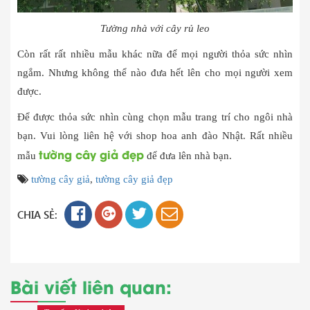
Tường nhà với cây rủ leo
Còn rất rất nhiều mẫu khác nữa để mọi người thỏa sức nhìn
ngắm. Nhưng không thể nào đưa hết lên cho mọi người xem
được.
Để được thỏa sức nhìn cùng chọn mẫu trang trí cho ngôi nhà
bạn. Vui lòng liên hệ với shop hoa anh đào Nhật. Rất nhiều
tường cây giả đẹp
mẫu
để đưa lên nhà bạn.
tường cây giả
,
tường cây giả đẹp
CHIA SẺ:
Bài viết liên quan: