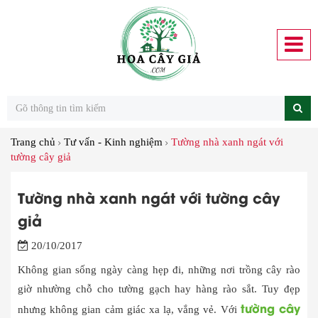
Trang chủ
Tư vấn - Kinh nghiệm
Tường nhà xanh ngát với
tường cây giả
Tường nhà xanh ngát với tường cây
giả
20/10/2017
Không gian sống ngày càng hẹp đi, những nơi trồng cây rào
giờ nhường chỗ cho tường gạch hay hàng rào sắt. Tuy đẹp
tường cây
nhưng không gian cảm giác xa lạ, vắng vẻ. Với