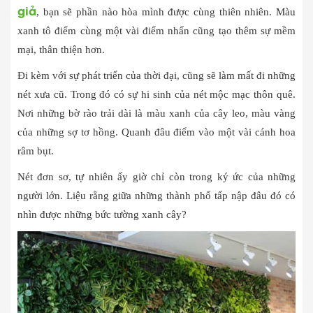
giả
, bạn sẽ phần nào hòa mình được cùng thiên nhiên. Màu
xanh tô điểm cùng một vài điểm nhấn cũng tạo thêm sự mềm
mại, thân thiện hơn.
Đi kèm với sự phát triển của thời đại, cũng sẽ làm mất đi những
nét xưa cũ. Trong đó có sự hi sinh của nét mộc mạc thôn quê.
Nơi những bờ rào trải dài là màu xanh của cây leo, màu vàng
của những sợ tơ hồng. Quanh đâu điểm vào một vài cánh hoa
râm bụt.
Nét đơn sơ, tự nhiên ấy giờ chỉ còn trong ký ức của những
người lớn. Liệu rằng giữa những thành phố tấp nập đâu đó có
nhìn được những bức tường xanh cây?