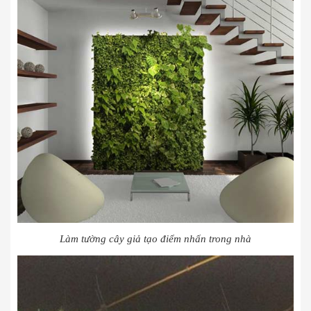
Làm tường cây giả tạo điểm nhấn trong nhà