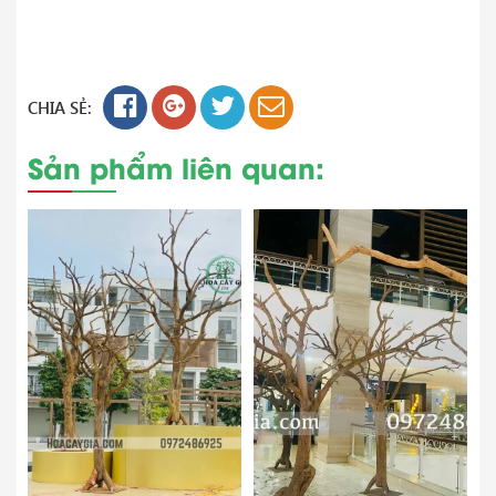
CHIA SẺ:
Sản phẩm liên quan: