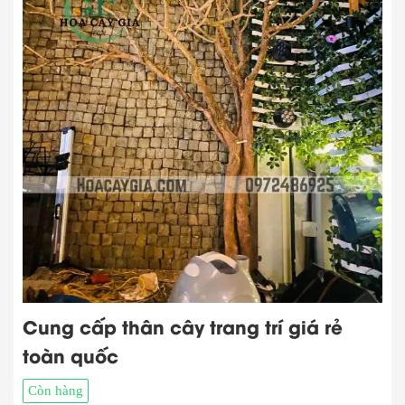
Cung cấp thân cây trang trí giá rẻ
toàn quốc
Còn hàng