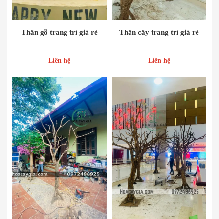
Thân gỗ trang trí giá rẻ
Thân cây trang trí giá rẻ
Liên hệ
Liên hệ