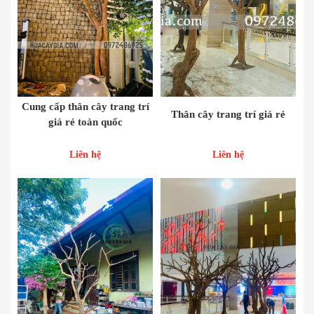
Cung cấp thân cây trang trí
Thân cây trang trí giá rẻ
giá rẻ toàn quốc
Liên hệ
Liên hệ