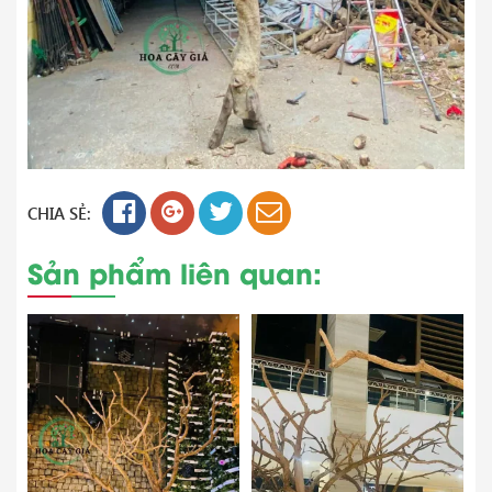
CHIA SẺ:
Sản phẩm liên quan: