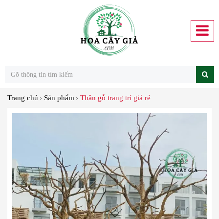
Trang chủ
Sản phẩm
Thân gỗ trang trí giá rẻ