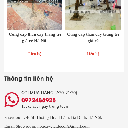
Cung cấp thân cây trang trí
Cung cấp thân cây trang trí
giá rẻ Hà Nội
giá rẻ
Liên hệ
Liên hệ
Thông tin liên hệ
GỌI MUA HÀNG (7:30-21:30)
0972486925
Tất cả các ngày trong tuần
Showroom: 465B Hoàng Hoa Thám, Ba Đình, Hà Nội.
Email Showroom: hoacaygia.decor@gmail.com