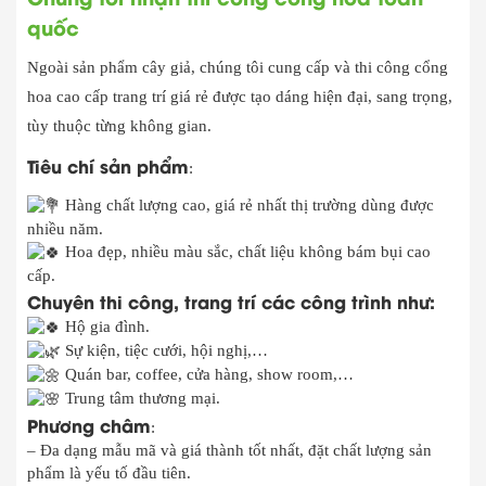
quốc
Ngoài sản phẩm cây giả, chúng tôi cung cấp và thi công cổng
hoa cao cấp trang trí giá rẻ được tạo dáng hiện đại, sang trọng,
tùy thuộc từng không gian.
Tiêu chí sản phẩm
:
Hàng chất lượng cao, giá rẻ nhất thị trường dùng được
nhiều năm.
Hoa đẹp, nhiều màu sắc, chất liệu không bám bụi cao
cấp.
Chuyên thi công, trang trí các công trình như:
Hộ gia đình.
Sự kiện, tiệc cưới, hội nghị,…
Quán bar, coffee, cửa hàng, show room,…
Trung tâm thương mại.
Phương châm
:
– Đa dạng mẫu mã và giá thành tốt nhất, đặt chất lượng sản
phẩm là yếu tố đầu tiên.