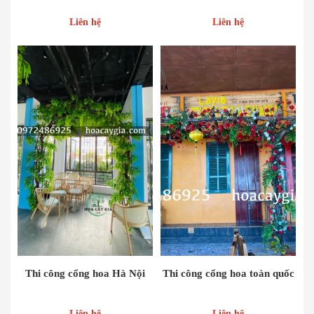
Liên hệ
Liên hệ
Thi công cổng hoa Hà Nội
Thi công cổng hoa toàn quốc
Liên hệ
Liên hệ