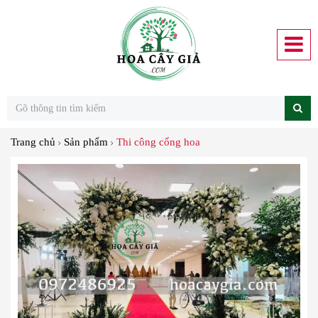
Trang chủ
Sản phẩm
Thi công cổng hoa