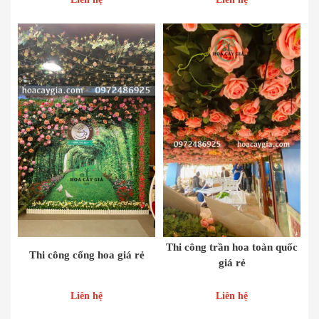
Thi công trần hoa toàn quốc
Thi công cổng hoa giá rẻ
giá rẻ
Liên hệ
Liên hệ