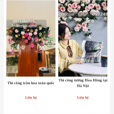
Thi công tường Hoa Hồng tại
Thi công trần hoa toàn quốc
Hà Nội
Liên hệ
Liên hệ