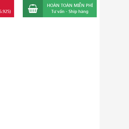
HOÀN TOÀN MIỄN PHÍ
6.925)
Tư vấn - Ship hàng