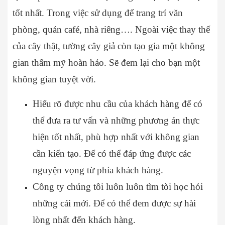
tốt nhất. Trong việc sử dụng để trang trí văn
phòng, quán café, nhà riêng…. Ngoài việc thay thế
của cây thật, tường cây giả còn tạo gia một không
gian thẩm mỹ hoàn hảo. Sẽ đem lại cho bạn một
không gian tuyệt vời.
Hiểu rõ được nhu cầu của khách hàng để có
thể đưa ra tư vấn và những phương án thực
hiện tốt nhất, phù hợp nhất với không gian
cần kiến tạo. Để có thể đáp ứng được các
nguyện vọng từ phía khách hàng.
Công ty chúng tôi luôn luôn tìm tòi học hỏi
những cái mới. Để có thể đem được sự hài
lòng nhất đến khách hàng.