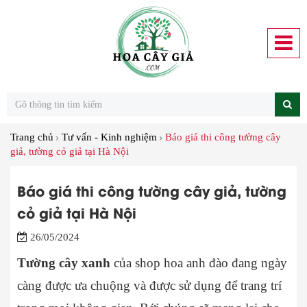
Trang chủ
Tư vấn - Kinh nghiệm
Báo giá thi công tường cây
giả, tường cỏ giả tại Hà Nội
Báo giá thi công tường cây giả, tường
cỏ giả tại Hà Nội
26/05/2024
Tường cây xanh
của shop hoa anh đào đang ngày
càng được ưa chuộng và được sử dụng để trang trí