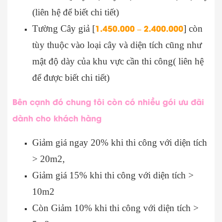
(liên hệ để biết chi tiết)
1.450.000 – 2.400.000
Tường Cây giả [
] còn
tùy thuộc vào loại cây và diện tích cũng như
mật độ dày của khu vực cần thi công( liên hệ
để được biết chi tiết)
Bên cạnh đó chung tôi còn có nhiều gói ưu đãi
dành cho khách hàng
Giảm giá ngay 20% khi thi công với diện tích
> 20m2,
Giảm giá 15% khi thi công với diện tích >
10m2
Còn Giảm 10% khi thi công với diện tích >