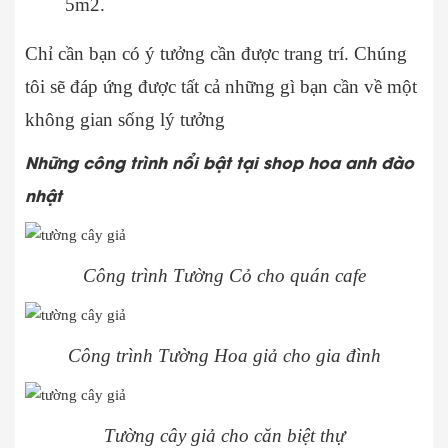
5m2.
Chỉ cần bạn có ý tưởng cần được trang trí. Chúng
tôi sẽ đáp ứng được tất cả những gì bạn cần về một
không gian sống lý tưởng
Những công trình nổi bật tại shop hoa anh đào
nhật
Công trình Tường Cỏ cho quán cafe
Công trình Tường Hoa giả cho gia đình
Tường cây giả cho căn biệt thự