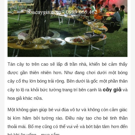
Tán cây to trên cao sẽ lấp đi trần nhà, khiến bé cảm thấy
được gần thiên nhiên hơn. Như đang chơi dưới một bóng
cây cổ thụ lớn bóng trải rộng. Bên dưới là gốc một phần thân
cây giả
cây to lộ ra khỏi bức tường trang trí bên cạnh là
và
hoa giả khác nữa.
Một không gian giúp bé vui đùa vô tư và không còn cảm giác
bị kìm hãm bởi tường rào. Điều này tạo cho bé tinh thần
thoải mái. Bố mẹ cũng có thể vui vẻ và bớt bận tâm hơn đến
bé khi ăn uống – mua sắm.