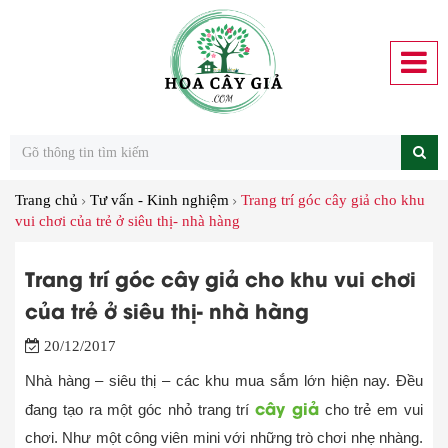
Trang chủ
Tư vấn - Kinh nghiệm
Trang trí góc cây giả cho khu
vui chơi của trẻ ở siêu thị- nhà hàng
Trang trí góc cây giả cho khu vui chơi
của trẻ ở siêu thị- nhà hàng
20/12/2017
Nhà hàng – siêu thị – các khu mua sắm lớn hiện nay. Đều
cây giả
đang tạo ra một góc nhỏ trang trí
cho trẻ em vui
chơi. Như một công viên mini với những trò chơi nhẹ nhàng.