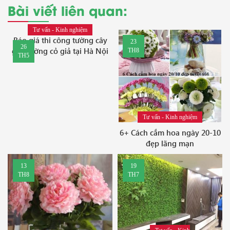
Bài viết liên quan:
Tư vấn - Kinh nghiệm
Báo giá thi công tường cây
23
26
giả, tường cỏ giả tại Hà Nội
TH8
TH5
Tư vấn - Kinh nghiệm
6+ Cách cắm hoa ngày 20-10
đẹp lãng mạn
13
19
TH8
TH7