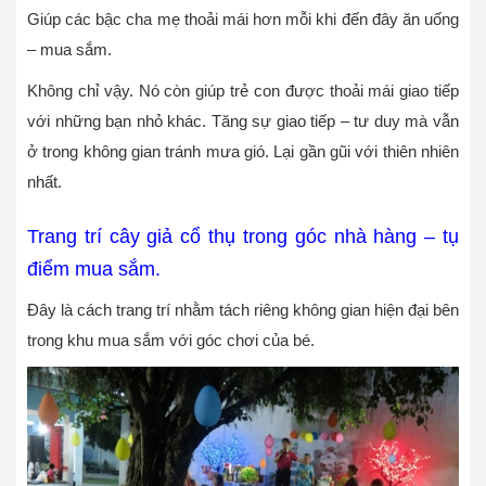
Giúp các bậc cha mẹ thoải mái hơn mỗi khi đến đây ăn uống
– mua sắm.
Không chỉ vậy. Nó còn giúp trẻ con được thoải mái giao tiếp
với những bạn nhỏ khác. Tăng sự giao tiếp – tư duy mà vẫn
ở trong không gian tránh mưa gió. Lại gần gũi với thiên nhiên
nhất.
Trang trí cây giả cổ thụ trong góc nhà hàng – tụ
điểm mua sắm.
Đây là cách trang trí nhằm tách riêng không gian hiện đại bên
trong khu mua sắm với góc chơi của bé.