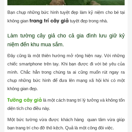
Bạn chụp những bức hình tuyệt đẹp làm kỷ niệm cho bé tại
trang trí cây giả
không gian
tuyệt đẹp trong nhà.
Làm tường cây giả cho cả gia đình lưu giữ kỷ
niệm đến khu mua sắm.
Đây cũng là một thiên hướng mở rộng hiện nay. Với những
chiếc smartphone trên tay. Khi bạn được đi với bé yêu của
mình. Chắc hẳn trong chúng ta ai cũng muốn rút ngay ra
chụp những bức hình để đưa lên mạng xã hội khi có một
không gian đẹp.
Tường cây giả
là một cách trang trí lý tưởng và không tốn
diện tích cho điều này.
Một bức tường vừa được khách hàng quan tâm vừa giúp
bạn trang trí cho đỡ thô kệch. Quả là một công đôi việc.