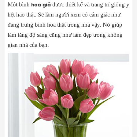
hoa giả
Một bình
được thiết kế và trang trí giống y
hệt hao thật. Sẽ làm người xem có cảm giác như
đang trưng bình hoa thật trong nhà vậy. Nó giúp
làm tăng độ sáng cũng như làm đẹp trong không
gian nhà của bạn.