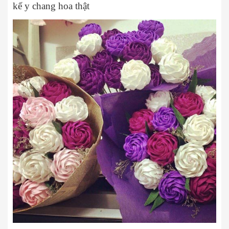
kế y chang hoa thật