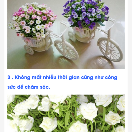
3 . Không mất nhiều thời gian cũng như công
sức để chăm sóc.