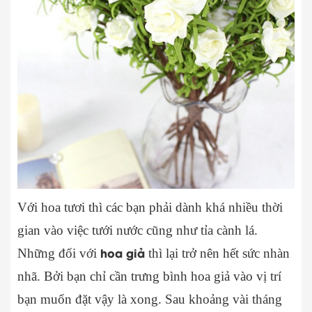
Với hoa tươi thì các bạn phải dành khá nhiều thời
gian vào việc tưới nước cũng như tỉa cành lá.
hoa giả
Những đối với
thì lại trở nên hết sức nhàn
nhã. Bởi bạn chỉ cần trưng bình hoa giả vào vị trí
bạn muốn đặt vậy là xong. Sau khoảng vài tháng