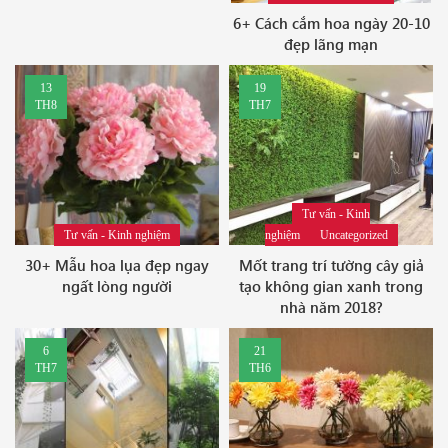
6+ Cách cắm hoa ngày 20-10
đẹp lãng mạn
13
19
TH8
TH7
Tư vấn - Kinh
Tư vấn - Kinh nghiệm
nghiệm
Uncategorized
30+ Mẫu hoa lụa đẹp ngay
Mốt trang trí tường cây giả
ngất lòng người
tạo không gian xanh trong
nhà năm 2018?
6
21
TH7
TH6